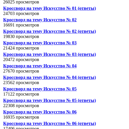
26025 просмотров
Кроссворд на тему Искусство № 01 (ответы)
24703 просмотров
Кроссворд на тему Искусство № 02
16691 просмотров
Кроссворд на тему Искусство № 02 (ответы)
19830 просмотров
Кроссворд на тему Искусство № 03
21424 просмотров
Кроссворд на тему Искусство № 03 (ответы)
20472 просмотров
Кроссворд на тему Искусство № 04
27670 просмотров
Кроссворд на тему Искусство № 04 (ответы)
23562 просмотров
Кроссворд на тему Искусство № 05
17122 просмотров
Кроссворд на тему Искусство № 05 (ответы)
22308 просмотров
Кроссворд на тему Искусство № 06
16935 просмотров
Кроссворд на тему Искусство № 06 (ответы)
17406 просмотров