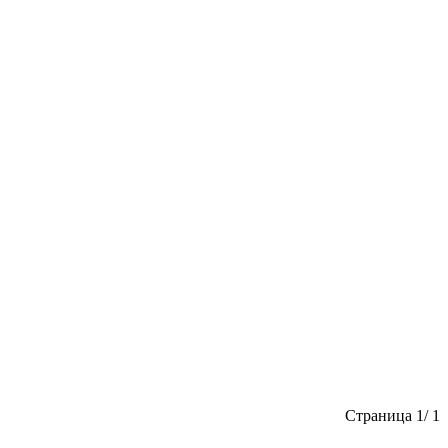
Страница 1/ 1