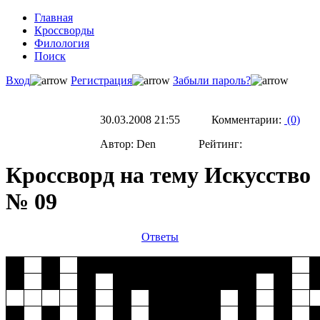
Главная
Кроссворды
Филология
Поиск
Вход
Регистрация
Забыли пароль?
30.03.2008 21:55 Комментарии:
(0)
Автор: Den Рейтинг:
Кроссворд на тему Искусство
№ 09
Ответы