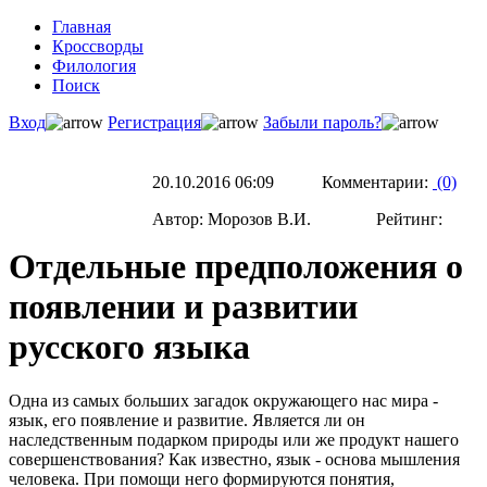
Главная
Кроссворды
Филология
Поиск
Вход
Регистрация
Забыли пароль?
20.10.2016 06:09 Комментарии:
(0)
Автор: Морозов В.И. Рейтинг:
Отдельные предположения о
появлении и развитии
русского языка
Одна из самых больших загадок окружающего нас мира -
язык, его появление и развитие. Является ли он
наследственным подарком природы или же продукт нашего
совершенствования? Как известно, язык - основа мышления
человека. При помощи него формируются понятия,