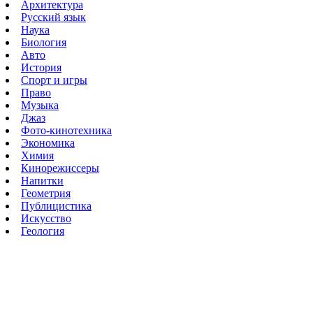
Архитектура
Русский язык
Наука
Биология
Авто
История
Спорт и игры
Право
Музыка
Джаз
Фото-кинотехника
Экономика
Химия
Кинорежиссеры
Напитки
Геометрия
Публицистика
Искусство
Геология