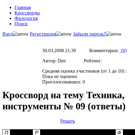
Главная
Кроссворды
Филология
Поиск
Вход
Регистрация
Забыли пароль?
30.03.2008 21:39 Комментарии:
(0)
Автор: Den Рейтинг:
Средняя оценка участников (от 1 до 10) :
Пока не оценено
Проголосовавших: 0
Кроссворд на тему Техника,
инструменты № 09 (ответы)
Решать