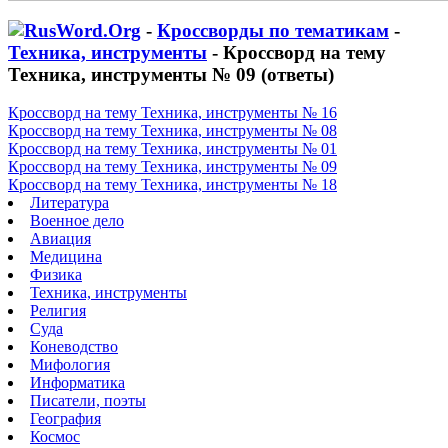
-
Кроссворды по тематикам
-
Техника, инструменты
- Кроссворд на тему
Техника, инструменты № 09 (ответы)
Кроссворд на тему Техника, инструменты № 16
Кроссворд на тему Техника, инструменты № 08
Кроссворд на тему Техника, инструменты № 01
Кроссворд на тему Техника, инструменты № 09
Кроссворд на тему Техника, инструменты № 18
Литература
Военное дело
Авиация
Медицина
Физика
Техника, инструменты
Религия
Суда
Коневодство
Мифология
Информатика
Писатели, поэты
География
Космос