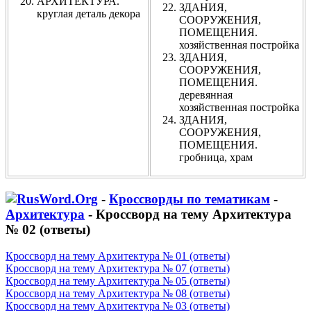
АРХИТЕКТУРА.
ЗДАНИЯ,
круглая деталь декора
СООРУЖЕНИЯ,
ПОМЕЩЕНИЯ.
хозяйственная постройка
ЗДАНИЯ,
СООРУЖЕНИЯ,
ПОМЕЩЕНИЯ.
деревянная
хозяйственная постройка
ЗДАНИЯ,
СООРУЖЕНИЯ,
ПОМЕЩЕНИЯ.
гробница, храм
-
Кроссворды по тематикам
-
Архитектура
- Кроссворд на тему Архитектура
№ 02 (ответы)
Кроссворд на тему Архитектура № 01 (ответы)
Кроссворд на тему Архитектура № 07 (ответы)
Кроссворд на тему Архитектура № 05 (ответы)
Кроссворд на тему Архитектура № 08 (ответы)
Кроссворд на тему Архитектура № 03 (ответы)