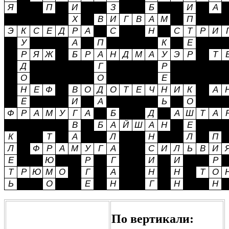
По вертикали: