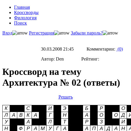
Главная
Кроссворды
Филология
Поиск
Вход
Регистрация
Забыли пароль?
30.03.2008 21:45 Комментарии:
(0)
Автор: Den Рейтинг:
Кроссворд на тему
Архитектура № 02 (ответы)
Решать