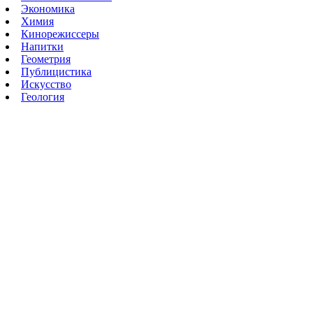
Экономика
Химия
Кинорежиссеры
Напитки
Геометрия
Публицистика
Искусство
Геология