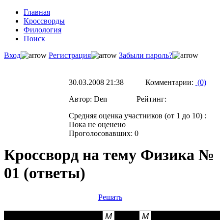
Главная
Кроссворды
Филология
Поиск
Вход
Регистрация
Забыли пароль?
30.03.2008 21:38 Комментарии:
(0)
Автор: Den Рейтинг:
Средняя оценка участников (от 1 до 10) :
Пока не оценено
Проголосовавших: 0
Кроссворд на тему Физика №
01 (ответы)
Решать