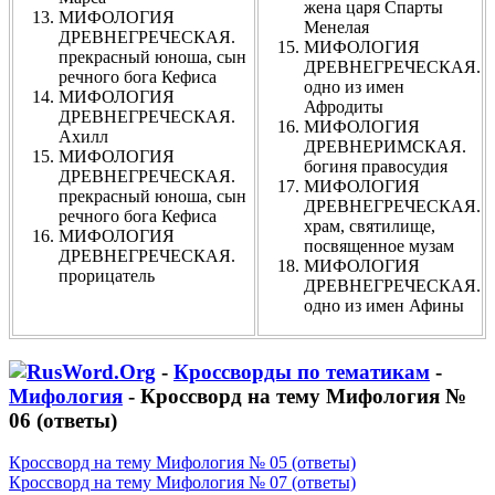
жена царя Спарты
МИФОЛОГИЯ
Менелая
ДРЕВНЕГРЕЧЕСКАЯ.
МИФОЛОГИЯ
прекрасный юноша, сын
ДРЕВНЕГРЕЧЕСКАЯ.
речного бога Кефиса
одно из имен
МИФОЛОГИЯ
Афродиты
ДРЕВНЕГРЕЧЕСКАЯ.
МИФОЛОГИЯ
Ахилл
ДРЕВНЕРИМСКАЯ.
МИФОЛОГИЯ
богиня правосудия
ДРЕВНЕГРЕЧЕСКАЯ.
МИФОЛОГИЯ
прекрасный юноша, сын
ДРЕВНЕГРЕЧЕСКАЯ.
речного бога Кефиса
храм, святилище,
МИФОЛОГИЯ
посвященное музам
ДРЕВНЕГРЕЧЕСКАЯ.
МИФОЛОГИЯ
прорицатель
ДРЕВНЕГРЕЧЕСКАЯ.
одно из имен Афины
-
Кроссворды по тематикам
-
Мифология
- Кроссворд на тему Мифология №
06 (ответы)
Кроссворд на тему Мифология № 05 (ответы)
Кроссворд на тему Мифология № 07 (ответы)