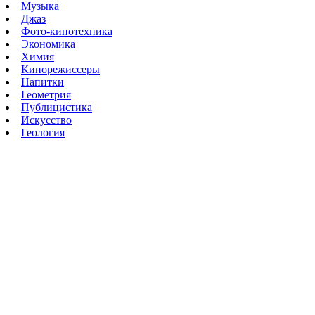
Музыка
Джаз
Фото-кинотехника
Экономика
Химия
Кинорежиссеры
Напитки
Геометрия
Публицистика
Искусство
Геология