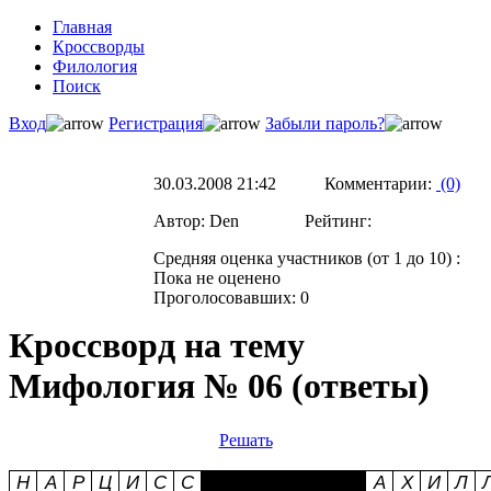
Главная
Кроссворды
Филология
Поиск
Вход
Регистрация
Забыли пароль?
30.03.2008 21:42 Комментарии:
(0)
Автор: Den Рейтинг:
Средняя оценка участников (от 1 до 10) :
Пока не оценено
Проголосовавших: 0
Кроссворд на тему
Мифология № 06 (ответы)
Решать