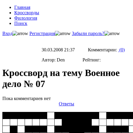
Главная
Кроссворды
Филология
Поиск
Вход
Регистрация
Забыли пароль?
30.03.2008 21:37 Комментарии:
(0)
Автор: Den Рейтинг:
Кроссворд на тему Военное
дело № 07
Пока комментариев нет
Ответы