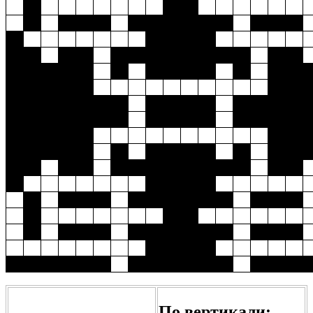
По вертикали: