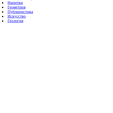
Напитки
Геометрия
Публицистика
Искусство
Геология