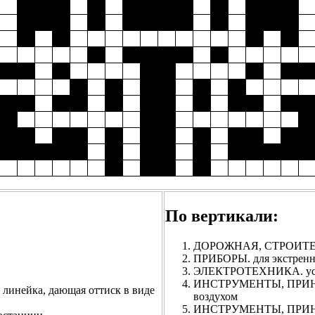
По вертикали:
ДОРОЖНАЯ, СТРОИТЕЛ
ПРИБОРЫ. для экстренн
ЭЛЕКТРОТЕХНИКА. устро
ИНСТРУМЕНТЫ, ПРИНАД
ейка, дающая оттиск в виде
воздухом
ИНСТРУМЕНТЫ, ПРИНА