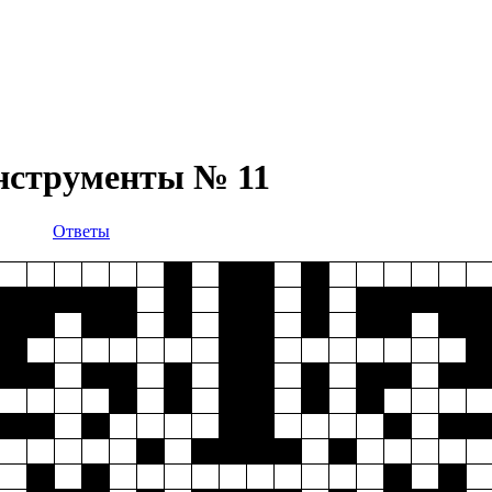
инструменты № 11
Ответы