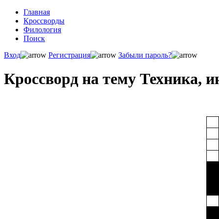
Главная
Кроссворды
Филология
Поиск
Вход
Регистрация
Забыли пароль?
Кроссворд на тему Техника, 