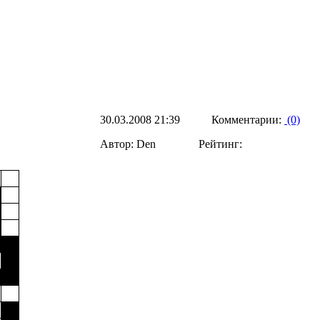
30.03.2008 21:39 Комментарии:
(0)
Автор: Den Рейтинг: