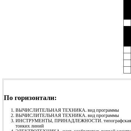
По горизонтали:
ВЫЧИСЛИТЕЛЬНАЯ ТЕХНИКА. вид программы
ВЫЧИСЛИТЕЛЬНАЯ ТЕХНИКА. вид программы
ИНСТРУМЕНТЫ, ПРИНАДЛЕЖНОСТИ. типографская лин
тонких линий