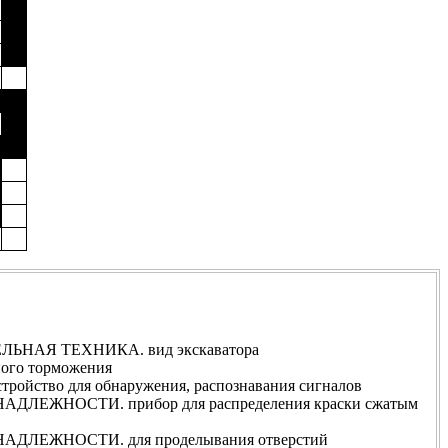
ЬНАЯ ТЕХНИКА. вид экскаватора
ого торможения
йство для обнаружения, распознавания сигналов
ЛЕЖНОСТИ. прибор для распределения краски сжатым
ДЛЕЖНОСТИ. для проделывания отверстий