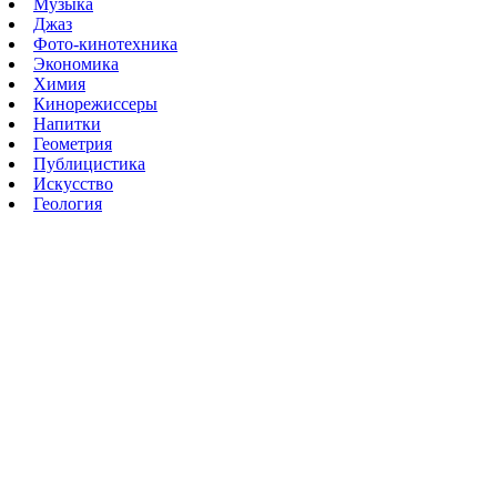
Музыка
Джаз
Фото-кинотехника
Экономика
Химия
Кинорежиссеры
Напитки
Геометрия
Публицистика
Искусство
Геология