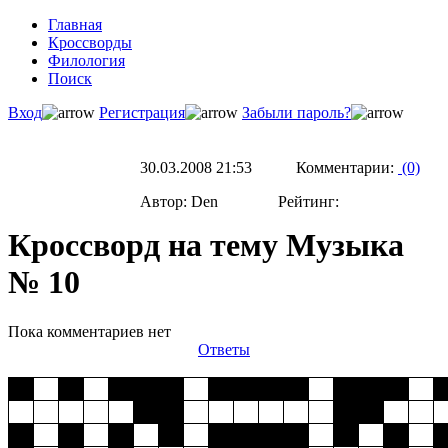
Главная
Кроссворды
Филология
Поиск
Вход
Регистрация
Забыли пароль?
30.03.2008 21:53 Комментарии:
(0)
Автор: Den Рейтинг:
Кроссворд на тему Музыка
№ 10
Пока комментариев нет
Ответы