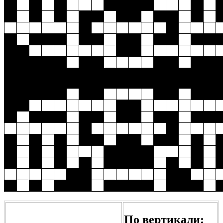
По вертикали: