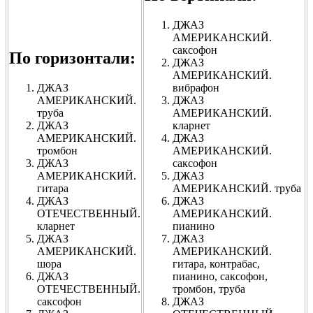
ДЖАЗ
АМЕРИКАНСКИЙ.
саксофон
По горизонтали:
ДЖАЗ
АМЕРИКАНСКИЙ.
ДЖАЗ
вибрафон
АМЕРИКАНСКИЙ.
ДЖАЗ
труба
АМЕРИКАНСКИЙ.
ДЖАЗ
кларнет
АМЕРИКАНСКИЙ.
ДЖАЗ
тромбон
АМЕРИКАНСКИЙ.
ДЖАЗ
саксофон
АМЕРИКАНСКИЙ.
ДЖАЗ
гитара
АМЕРИКАНСКИЙ. труба
ДЖАЗ
ДЖАЗ
ОТЕЧЕСТВЕННЫЙ.
АМЕРИКАНСКИЙ.
кларнет
пианино
ДЖАЗ
ДЖАЗ
АМЕРИКАНСКИЙ.
АМЕРИКАНСКИЙ.
шора
гитара, контрабас,
ДЖАЗ
пианино, саксофон,
ОТЕЧЕСТВЕННЫЙ.
тромбон, труба
саксофон
ДЖАЗ