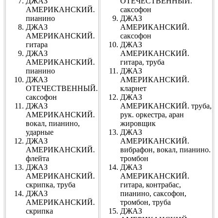
ДЖАЗ
ОТЕЧЕСТВЕННЫЙ.
АМЕРИКАНСКИЙ.
саксофон
пианино
ДЖАЗ
ДЖАЗ
АМЕРИКАНСКИЙ.
АМЕРИКАНСКИЙ.
саксофон
гитара
ДЖАЗ
ДЖАЗ
АМЕРИКАНСКИЙ.
АМЕРИКАНСКИЙ.
гитара, труба
пианино
ДЖАЗ
ДЖАЗ
АМЕРИКАНСКИЙ.
ОТЕЧЕСТВЕННЫЙ.
кларнет
саксофон
ДЖАЗ
ДЖАЗ
АМЕРИКАНСКИЙ. труба,
АМЕРИКАНСКИЙ.
рук. оркестра, аран
вокал, пианино,
жировщик
ударные
ДЖАЗ
ДЖАЗ
АМЕРИКАНСКИЙ.
АМЕРИКАНСКИЙ.
вибрафон, вокал, пианино.
флейта
тромбон
ДЖАЗ
ДЖАЗ
АМЕРИКАНСКИЙ.
АМЕРИКАНСКИЙ.
скрипка, труба
гитара, контрабас,
ДЖАЗ
пианино, саксофон,
АМЕРИКАНСКИЙ.
тромбон, труба
скрипка
ДЖАЗ