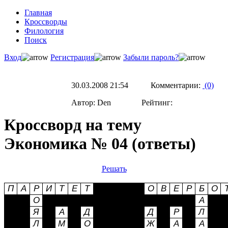
Главная
Кроссворды
Филология
Поиск
Вход
Регистрация
Забыли пароль?
30.03.2008 21:54 Комментарии:
(0)
Автор: Den Рейтинг:
Кроссворд на тему
Экономика № 04 (ответы)
Решать