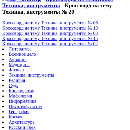
Техника, инструменты
- Кроссворд на тему
Техника, инструменты № 20
Кроссворд на тему Техника, инструменты № 06
Кроссворд на тему Техника, инструменты № 18
Кроссворд на тему Техника, инструменты № 03
Кроссворд на тему Техника, инструменты № 15
Кроссворд на тему Техника, инструменты № 02
Литература
Военное дело
Авиация
Медицина
Физика
Техника, инструменты
Религия
Суда
Коневодство
Мифология
Информатика
Писатели, поэты
География
Космос
Архитектура
Русский язык