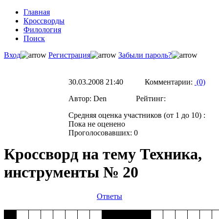
Главная
Кроссворды
Филология
Поиск
Вход
Регистрация
Забыли пароль?
30.03.2008 21:40 Комментарии:
(0)
Автор: Den Рейтинг:
Средняя оценка участников (от 1 до 10) :
Пока не оценено
Проголосовавших: 0
Кроссворд на тему Техника,
инструменты № 20
Ответы