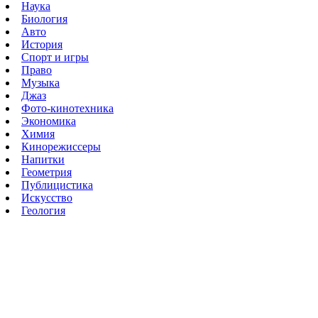
Наука
Биология
Авто
История
Спорт и игры
Право
Музыка
Джаз
Фото-кинотехника
Экономика
Химия
Кинорежиссеры
Напитки
Геометрия
Публицистика
Искусство
Геология