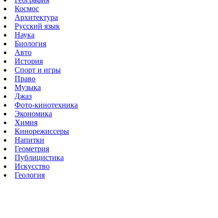
Космос
Архитектура
Русский язык
Наука
Биология
Авто
История
Спорт и игры
Право
Музыка
Джаз
Фото-кинотехника
Экономика
Химия
Кинорежиссеры
Напитки
Геометрия
Публицистика
Искусство
Геология