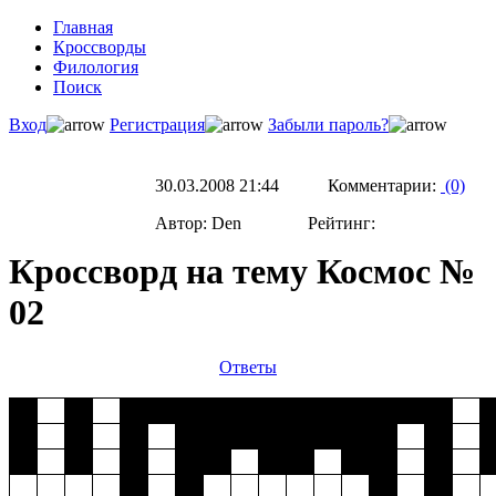
Главная
Кроссворды
Филология
Поиск
Вход
Регистрация
Забыли пароль?
30.03.2008 21:44 Комментарии:
(0)
Автор: Den Рейтинг:
Кроссворд на тему Космос №
02
Ответы