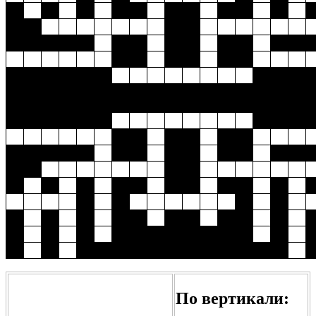
По вертикали: