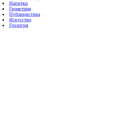
Напитки
Геометрия
Публицистика
Искусство
Геология