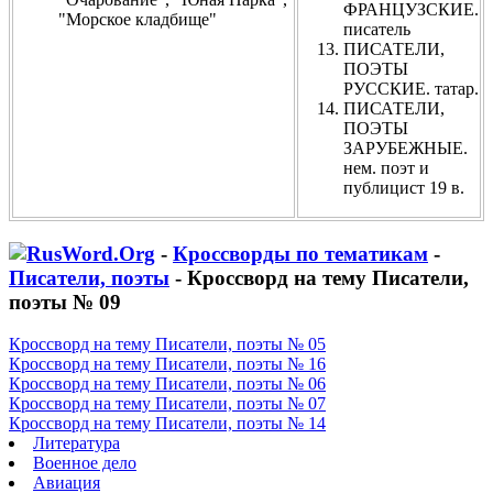
ФРАНЦУЗСКИЕ.
"Морское кладбище"
писатель
ПИСАТЕЛИ,
ПОЭТЫ
РУССКИЕ. татар.
ПИСАТЕЛИ,
ПОЭТЫ
ЗАРУБЕЖНЫЕ.
нем. поэт и
публицист 19 в.
-
Кроссворды по тематикам
-
Писатели, поэты
- Кроссворд на тему Писатели,
поэты № 09
Кроссворд на тему Писатели, поэты № 05
Кроссворд на тему Писатели, поэты № 16
Кроссворд на тему Писатели, поэты № 06
Кроссворд на тему Писатели, поэты № 07
Кроссворд на тему Писатели, поэты № 14
Литература
Военное дело
Авиация