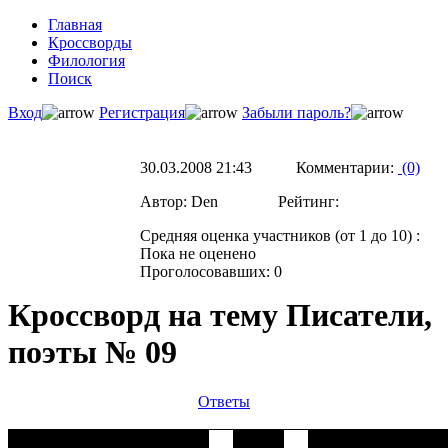
Главная
Кроссворды
Филология
Поиск
Вход
Регистрация
Забыли пароль?
30.03.2008 21:43 Комментарии:
(0)
Автор: Den Рейтинг:
Средняя оценка участников (от 1 до 10) :
Пока не оценено
Проголосовавших: 0
Кроссворд на тему Писатели,
поэты № 09
Ответы