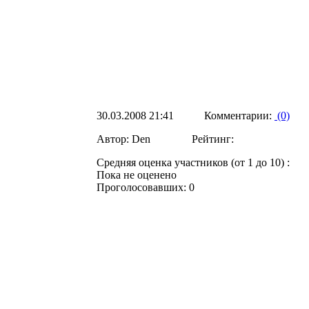
30.03.2008 21:41 Комментарии:
(0)
Автор: Den Рейтинг:
Средняя оценка участников (от 1 до 10) :
Пока не оценено
Проголосовавших: 0