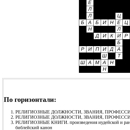
По горизонтали:
РЕЛИГИОЗНЫЕ ДОЛЖНОСТИ, ЗВАНИЯ, ПРОФЕССИИ. 
РЕЛИГИОЗНЫЕ ДОЛЖНОСТИ, ЗВАНИЯ, ПРОФЕССИИ. 
РЕЛИГИОЗНЫЕ КНИГИ. произведения иудейской и ранн
библейский канон