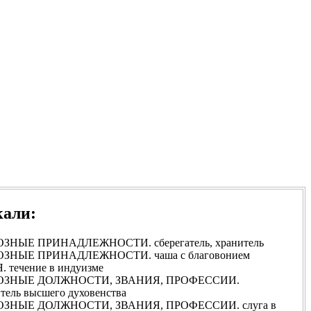
кали:
ЗНЫЕ ПРИНАДЛЕЖНОСТИ. сберегатель, хранитель
ЗНЫЕ ПРИНАДЛЕЖНОСТИ. чаша с благовонием
 течение в индуизме
ОЗНЫЕ ДОЛЖНОСТИ, ЗВАНИЯ, ПРОФЕССИИ.
тель высшего духовенства
ЗНЫЕ ДОЛЖНОСТИ, ЗВАНИЯ, ПРОФЕССИИ. слуга в