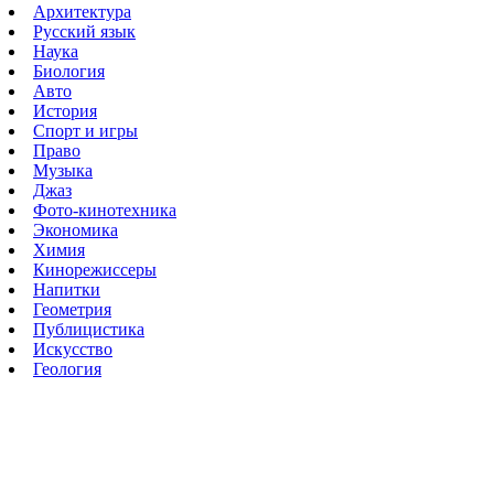
Архитектура
Русский язык
Наука
Биология
Авто
История
Спорт и игры
Право
Музыка
Джаз
Фото-кинотехника
Экономика
Химия
Кинорежиссеры
Напитки
Геометрия
Публицистика
Искусство
Геология