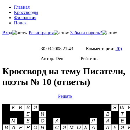
Главная
Кроссворды
Филология
Поиск
Вход
Регистрация
Забыли пароль?
30.03.2008 21:43 Комментарии:
(0)
Автор: Den Рейтинг:
Кроссворд на тему Писатели,
поэты № 10 (ответы)
Решать