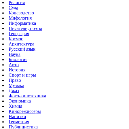
Религия
Суда
Коневодство
Мифология
Информатика
Писатели, поэты
География
Космос
Архитектура
Русский язык
Наука
Биология
Авто
История
Спорт и игры
Право
Музыка
Джаз
Фото-кинотехника
Экономика
Химия
Кинорежиссеры
Напитки
Геометрия
Публицистика