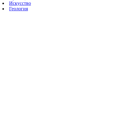
Искусство
Геология