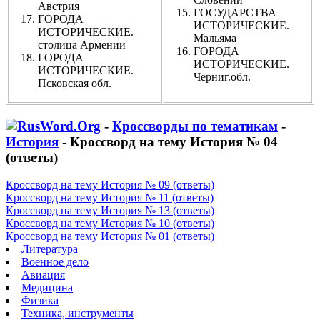
Австрия
ГОСУДАРСТВА
ГОРОДА
ИСТОРИЧЕСКИЕ.
ИСТОРИЧЕСКИЕ.
Мальяма
столица Армении
ГОРОДА
ГОРОДА
ИСТОРИЧЕСКИЕ.
ИСТОРИЧЕСКИЕ.
Черниг.обл.
Псковская обл.
-
Кроссворды по тематикам
-
История
- Кроссворд на тему История № 04
(ответы)
Кроссворд на тему История № 09 (ответы)
Кроссворд на тему История № 11 (ответы)
Кроссворд на тему История № 13 (ответы)
Кроссворд на тему История № 10 (ответы)
Кроссворд на тему История № 01 (ответы)
Литература
Военное дело
Авиация
Медицина
Физика
Техника, инструменты