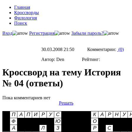
Главная
Кроссворды
Филология
Поиск
Вход
Регистрация
Забыли пароль?
30.03.2008 21:50 Комментарии:
(0)
Автор: Den Рейтинг:
Кроссворд на тему История
№ 04 (ответы)
Пока комментариев нет
Решать