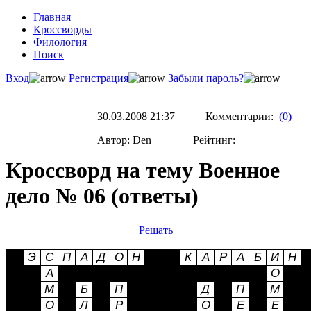
Главная
Кроссворды
Филология
Поиск
Вход
Регистрация
Забыли пароль?
30.03.2008 21:37 Комментарии:
(0)
Автор: Den Рейтинг:
Кроссворд на тему Военное
дело № 06 (ответы)
Решать