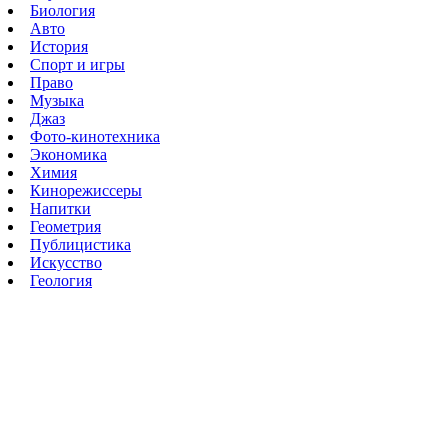
Биология
Авто
История
Спорт и игры
Право
Музыка
Джаз
Фото-кинотехника
Экономика
Химия
Кинорежиссеры
Напитки
Геометрия
Публицистика
Искусство
Геология