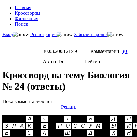
Главная
Кроссворды
Филология
Поиск
Вход
Регистрация
Забыли пароль?
30.03.2008 21:49 Комментарии:
(0)
Автор: Den Рейтинг:
Кроссворд на тему Биология
№ 24 (ответы)
Пока комментариев нет
Решать