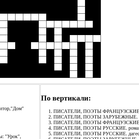
По вертикали:
итор,"Дом"
ПИСАТЕЛИ, ПОЭТЫ ФРАНЦУЗСКИЕ. 
ПИСАТЕЛИ, ПОЭТЫ ЗАРУБЕЖНЫЕ. я
ПИСАТЕЛИ, ПОЭТЫ ФРАНЦУЗСКИЕ. по
ПИСАТЕЛИ, ПОЭТЫ РУССКИЕ. романы: 
ПИСАТЕЛИ, ПОЭТЫ РУССКИЕ. дагест. по
 "Урок",