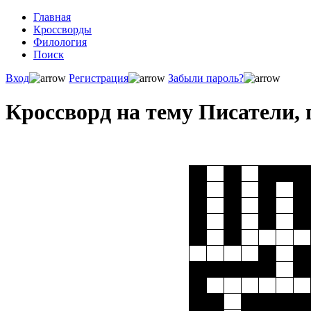
Главная
Кроссворды
Филология
Поиск
Вход
Регистрация
Забыли пароль?
Кроссворд на тему Писатели,