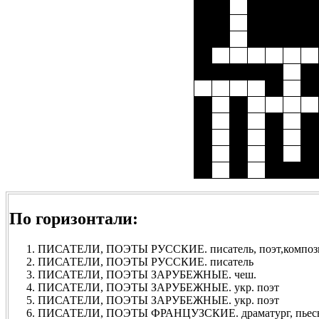
По горизонтали:
ПИСАТЕЛИ, ПОЭТЫ РУССКИЕ. писатель, поэт,композ
ПИСАТЕЛИ, ПОЭТЫ РУССКИЕ. писатель
ПИСАТЕЛИ, ПОЭТЫ ЗАРУБЕЖНЫЕ. чеш.
ПИСАТЕЛИ, ПОЭТЫ ЗАРУБЕЖНЫЕ. укр. поэт
ПИСАТЕЛИ, ПОЭТЫ ЗАРУБЕЖНЫЕ. укр. поэт
ПИСАТЕЛИ, ПОЭТЫ ФРАНЦУЗСКИЕ. драматург, пьесы: