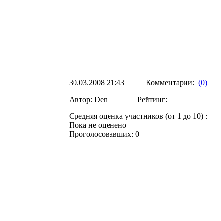
30.03.2008 21:43 Комментарии:
(0)
Автор: Den Рейтинг:
Средняя оценка участников (от 1 до 10) :
Пока не оценено
Проголосовавших: 0