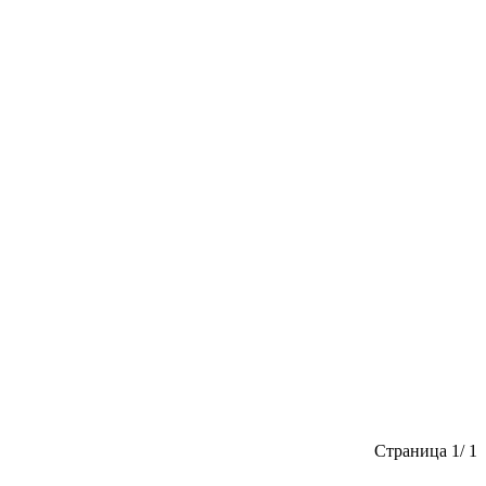
Страница 1/ 1